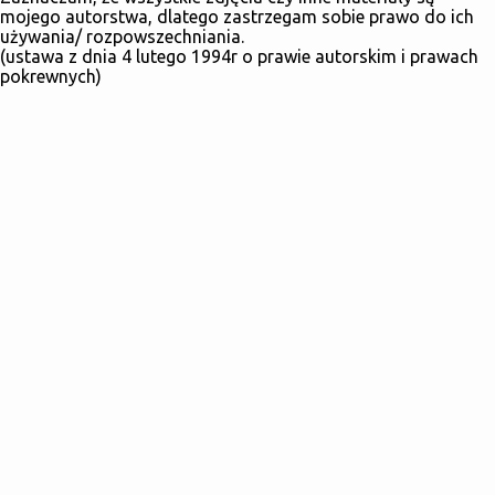
mojego autorstwa, dlatego zastrzegam sobie prawo do ich
używania/ rozpowszechniania.
(ustawa z dnia 4 lutego 1994r o prawie autorskim i prawach
pokrewnych)