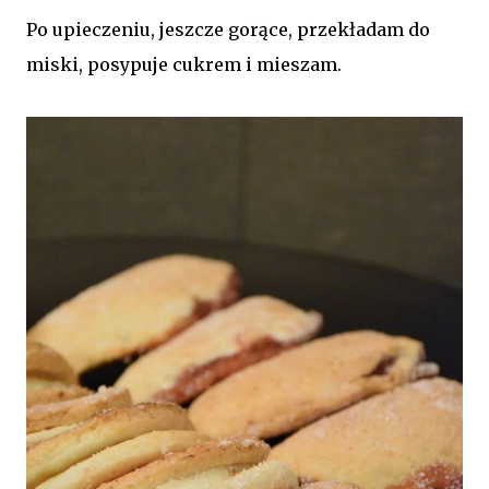
Po upieczeniu, jeszcze gorące, przekładam do
miski, posypuje cukrem i mieszam.