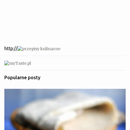
http://
Popularne posty