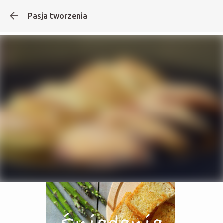
Pasja tworzenia