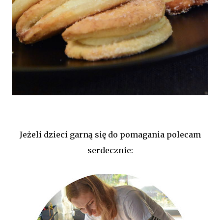
Jeżeli dzieci garną się do pomagania polecam
serdecznie: