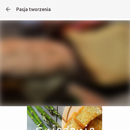
Pasja tworzenia