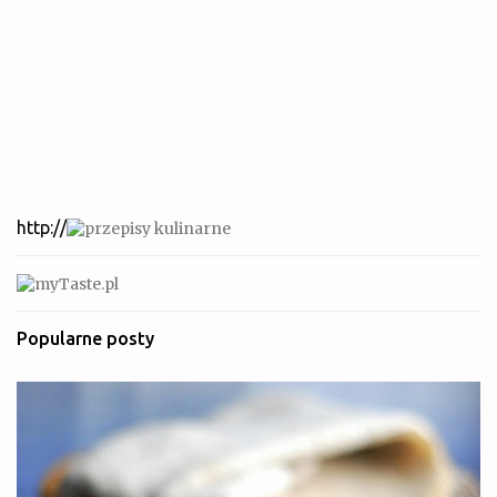
http://
Popularne posty