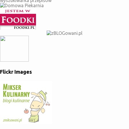
Flickr Images