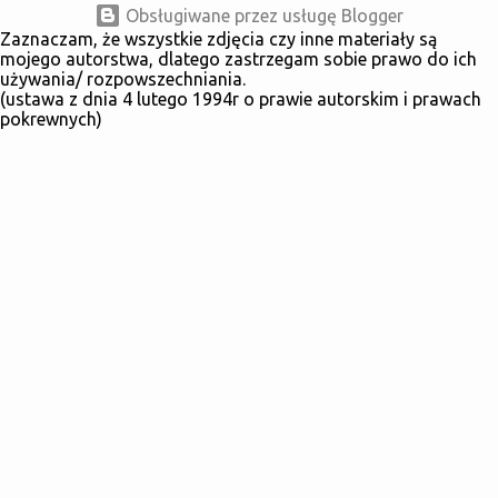
Obsługiwane przez usługę Blogger
Zaznaczam, że wszystkie zdjęcia czy inne materiały są
mojego autorstwa, dlatego zastrzegam sobie prawo do ich
używania/ rozpowszechniania.
(ustawa z dnia 4 lutego 1994r o prawie autorskim i prawach
pokrewnych)