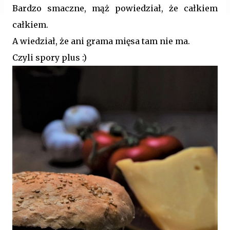
Bardzo smaczne, mąż powiedział, że całkiem
całkiem.
A wiedział, że ani grama mięsa tam nie ma.
Czyli spory plus :)