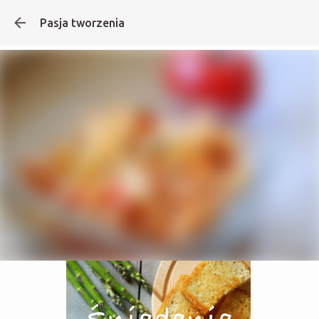
Pasja tworzenia