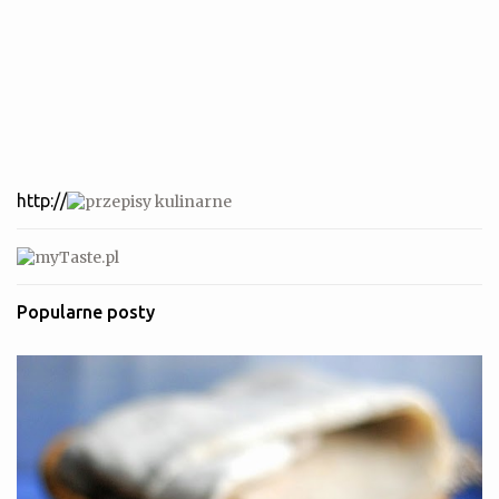
http://
Popularne posty