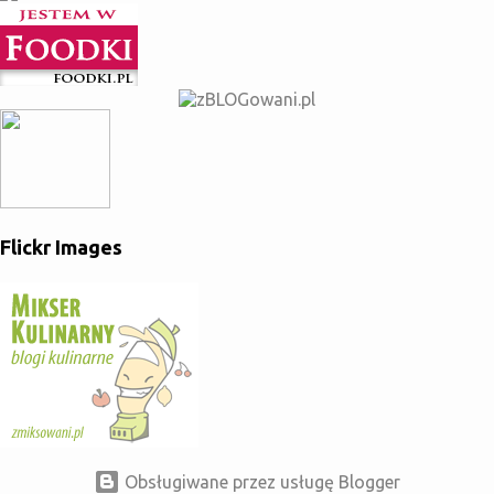
Flickr Images
Obsługiwane przez usługę Blogger