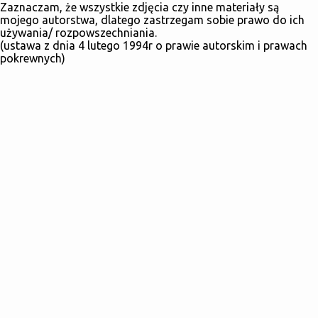
Zaznaczam, że wszystkie zdjęcia czy inne materiały są
mojego autorstwa, dlatego zastrzegam sobie prawo do ich
używania/ rozpowszechniania.
(ustawa z dnia 4 lutego 1994r o prawie autorskim i prawach
pokrewnych)