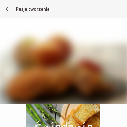
Pasja tworzenia