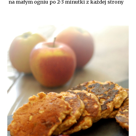
na małym ogniu po 2-3 minutki z każdej strony