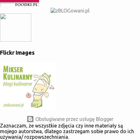
Flickr Images
Obsługiwane przez usługę Blogger
Zaznaczam, że wszystkie zdjęcia czy inne materiały są
mojego autorstwa, dlatego zastrzegam sobie prawo do ich
używania/ rozpowszechniania.