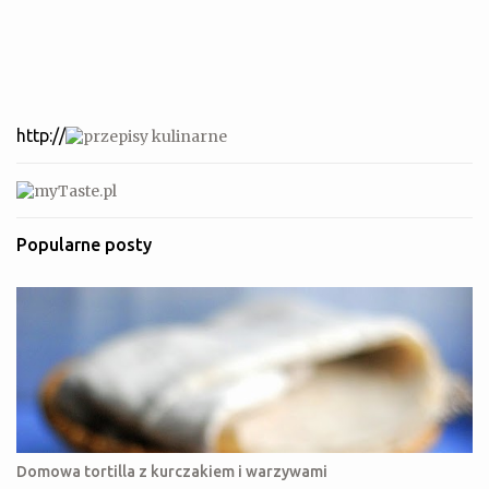
http://
Popularne posty
Domowa tortilla z kurczakiem i warzywami