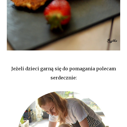
Jeżeli dzieci garną się do pomagania polecam
serdecznie: