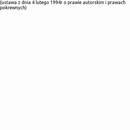
(ustawa z dnia 4 lutego 1994r o prawie autorskim i prawach
pokrewnych)