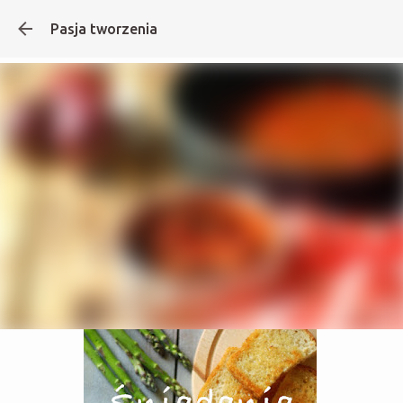
Pasja tworzenia