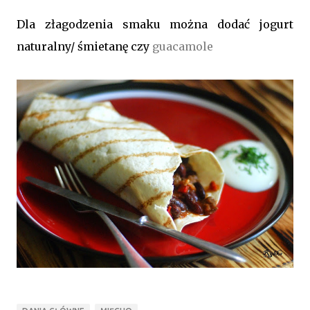
Dla złagodzenia smaku można dodać jogurt
naturalny/ śmietanę czy
guacamole