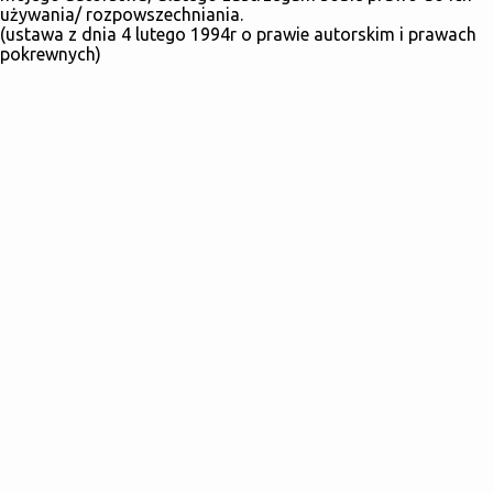
używania/ rozpowszechniania.
(ustawa z dnia 4 lutego 1994r o prawie autorskim i prawach
pokrewnych)