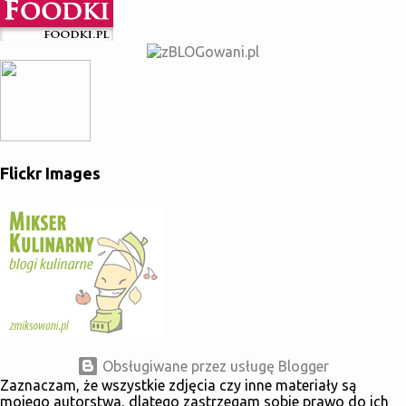
Flickr Images
Obsługiwane przez usługę Blogger
Zaznaczam, że wszystkie zdjęcia czy inne materiały są
mojego autorstwa, dlatego zastrzegam sobie prawo do ich