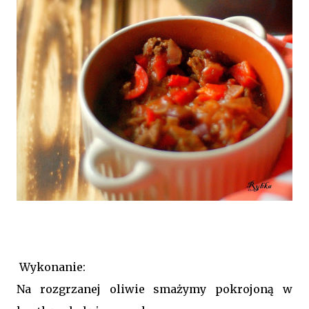
Wykonanie:
Na rozgrzanej oliwie smażymy pokrojoną w