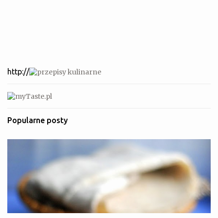
http://
Popularne posty