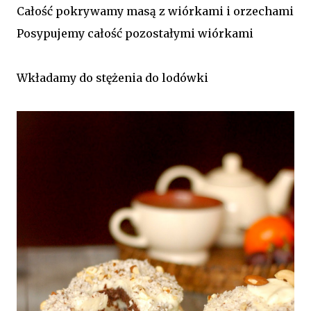
Całość pokrywamy masą z wiórkami i orzechami
Posypujemy całość pozostałymi wiórkami
Wkładamy do stężenia do lodówki