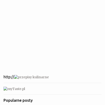
http://
Popularne posty