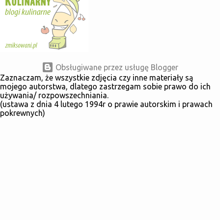
Obsługiwane przez usługę Blogger
Zaznaczam, że wszystkie zdjęcia czy inne materiały są
mojego autorstwa, dlatego zastrzegam sobie prawo do ich
używania/ rozpowszechniania.
(ustawa z dnia 4 lutego 1994r o prawie autorskim i prawach
pokrewnych)