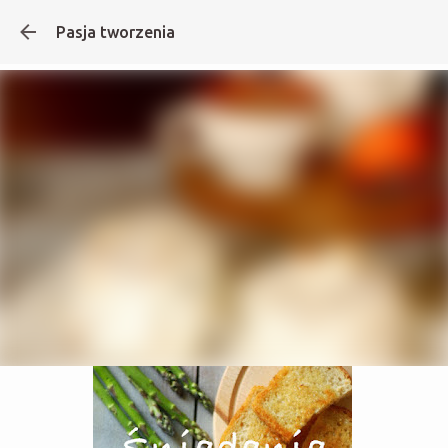
Pasja tworzenia