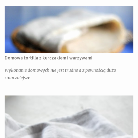
Domowa tortilla z kurczakiem i warzywami
Wykonanie domowych nie jest trudne a z pewnością dużo
smaczniejsze