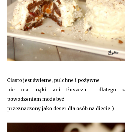
Ciasto jest świetne, pulchne i pożywne
nie ma mąki ani tłuszczu dlatego z
powodzeniem może być
przeznaczony jako deser dla osób na diecie :)