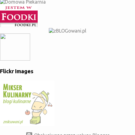
Flickr Images