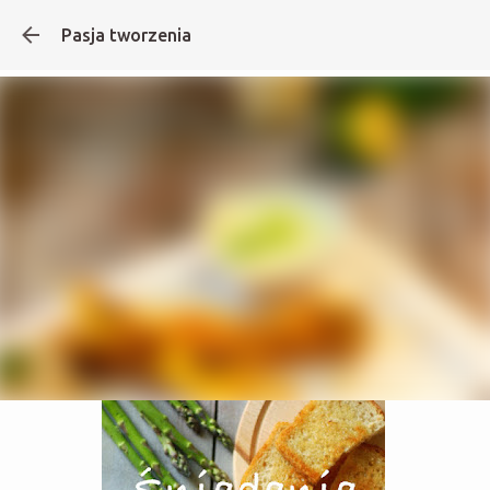
Pasja tworzenia