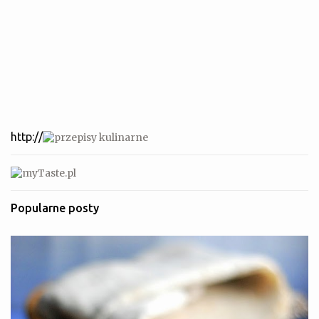
http://
Popularne posty