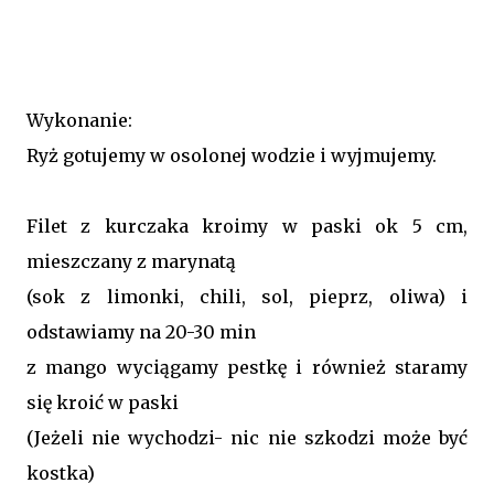
Wykonanie:
Ryż gotujemy w osolonej wodzie i wyjmujemy.
Filet z kurczaka kroimy w paski ok 5 cm,
mieszczany z marynatą
(sok z limonki, chili, sol, pieprz, oliwa) i
odstawiamy na 20-30 min
z mango wyciągamy pestkę i również staramy
się kroić w paski
(Jeżeli nie wychodzi- nic nie szkodzi może być
kostka)